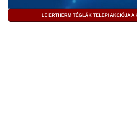
LEIERTHERM TÉGLÁK TELEPI AKCIÓJA A 