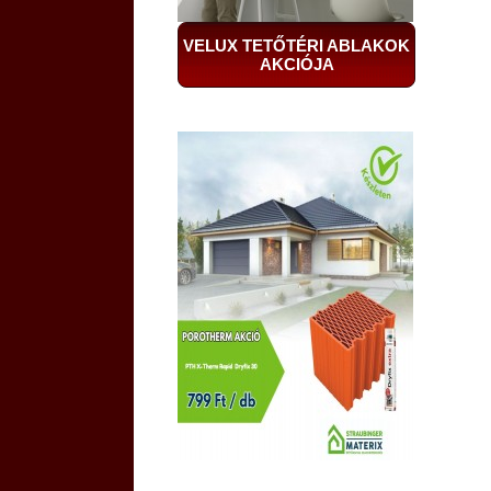
VELUX TETŐTÉRI ABLAKOK
AKCIÓJA