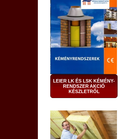
LEIER LK ÉS LSK KÉMÉNY-
RENDSZER AKCIÓ
KÉSZLETRŐL