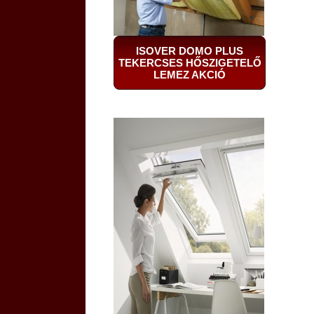
ISOVER DOMO PLUS
TEKERCSES HŐSZIGETELŐ
LEMEZ AKCIÓ